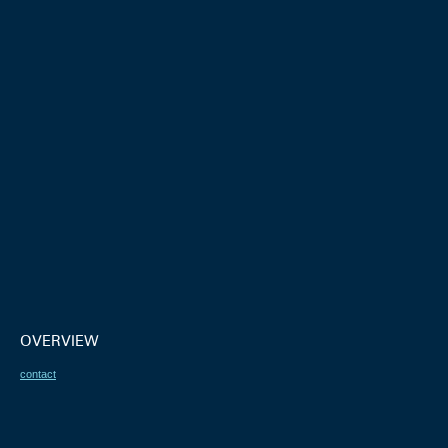
OVERVIEW
contact