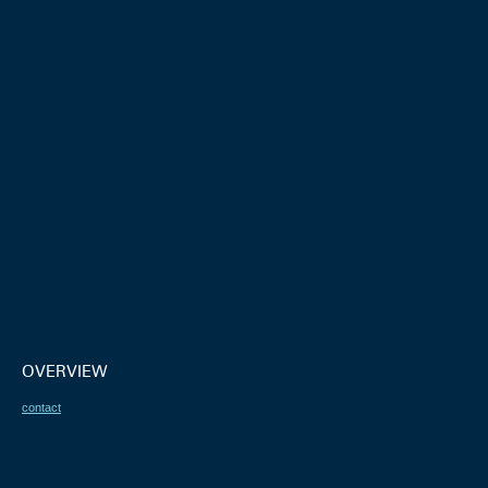
OVERVIEW
contact