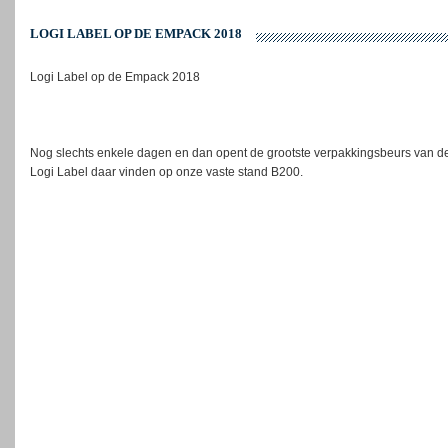
LOGI LABEL OP DE EMPACK 2018
Logi Label op de Empack 2018
Nog slechts enkele dagen en dan opent de grootste verpakkingsbeurs van de 
Logi Label daar vinden op onze vaste stand B200.