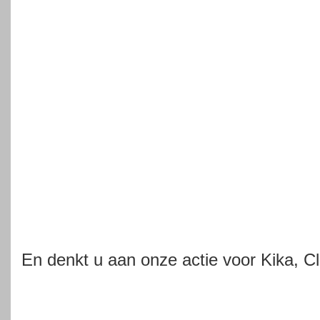
En denkt u aan onze actie voor Kika, C