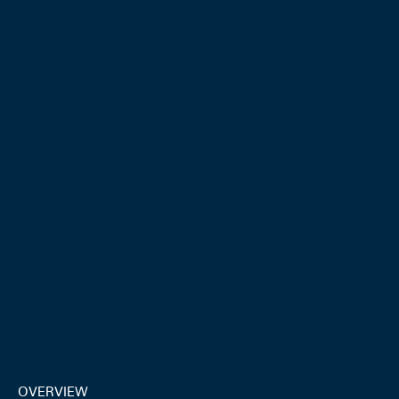
OVERVIEW