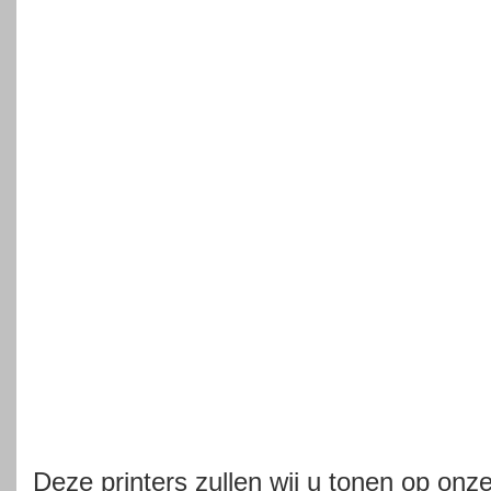
Deze printers zullen wij u tonen op onz