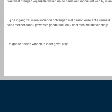
Wie weet brengen wij enkele weken na de beurs een mooie kist wijn bij u lan
Bij de ingang zal u een koffiebon ontvangen met daarop onze actie vermeld. K
vaas met het door u gewenste goede doel en u doet mee met de verloting!
De goede doelen winnen in ieder geval altijd!