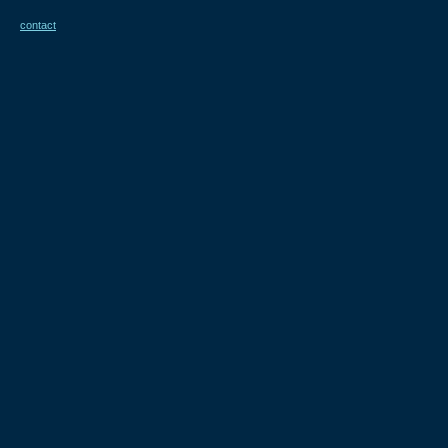
contact