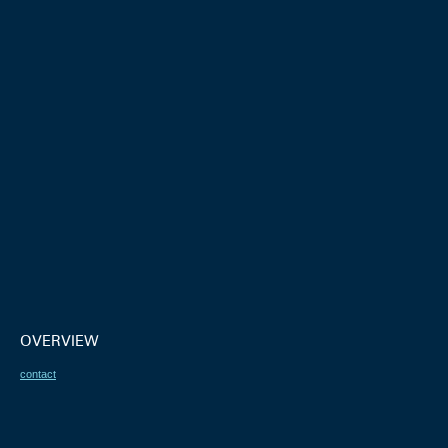
OVERVIEW
contact