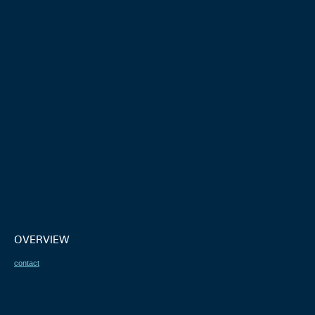
OVERVIEW
contact