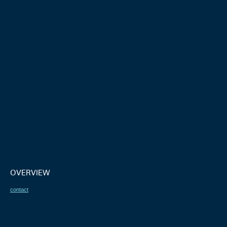
OVERVIEW
contact