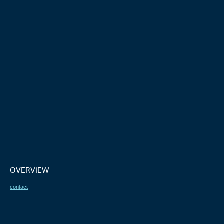
OVERVIEW
contact