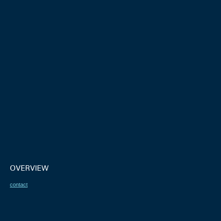
OVERVIEW
contact