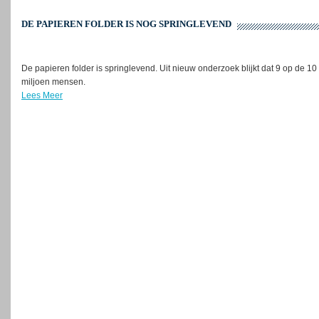
DE PAPIEREN FOLDER IS NOG SPRINGLEVEND
De papieren folder is springlevend. Uit nieuw onderzoek blijkt dat 9 op de 10
miljoen mensen.
Lees Meer