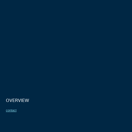
OVERVIEW
contact