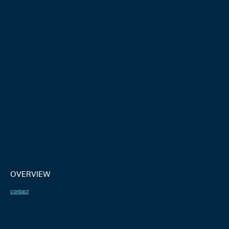
OVERVIEW
contact