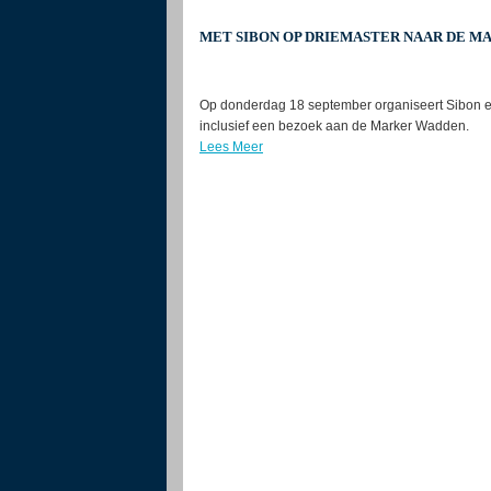
MET SIBON OP DRIEMASTER NAAR DE 
Op donderdag 18 september organiseert Sibon ee
inclusief een bezoek aan de Marker Wadden.
Lees Meer