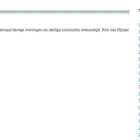
lmaat stevige meningen en stellige conclusies verkondigd. Ron van Rijssel